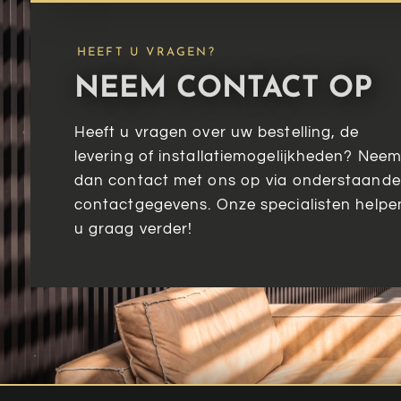
HEEFT U VRAGEN?
NEEM CONTACT OP
Heeft u vragen over uw bestelling, de
levering of installatiemogelijkheden? Nee
dan contact met ons op via onderstaande
contactgegevens. Onze specialisten helpe
u graag verder!