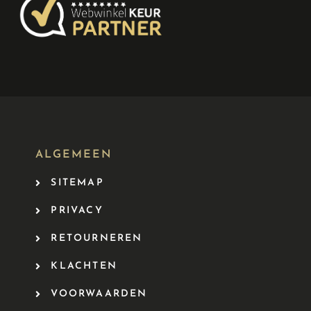
ALGEMEEN
SITEMAP
PRIVACY
RETOURNEREN
KLACHTEN
VOORWAARDEN