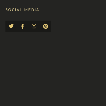
SOCIAL MEDIA​