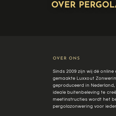
OVER PERGO
OVER ONS
Sinds 2009 zijn wij dé onlin
gemaakte Luxxout Zonwerin
geproduceerd in Nederland,
ideale buitenbeleving te cre
meetinstructies wordt het be
pergolazonwering voor ieder