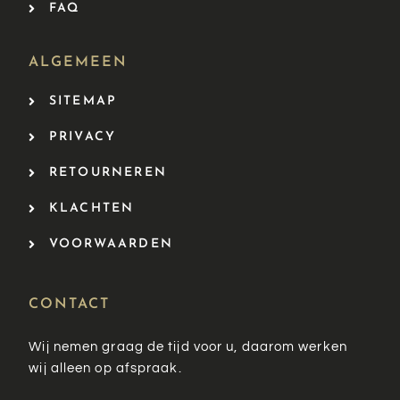
FAQ
ALGEMEEN
SITEMAP
PRIVACY
RETOURNEREN
KLACHTEN
VOORWAARDEN
CONTACT
Wij nemen graag de tijd voor u, daarom werken
wij alleen op afspraak.