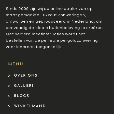
Sinds 2009 zijn wij dé online dealer van op
maat gemaakte Luxxout Zonweringen,
ontworpen en geproduceerd in Nederland, om
eenvoudig de ideale buitenbeleving te creëren.
Met heldere meetinstructies wordt het
bestellen van de perfecte pergolazonwering
voor iedereen toegankelijk.
MENU
OVER ONS
GALLERIJ
BLOGS
WINKELMAND