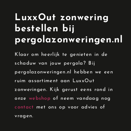
LuxxOut zonwering
bestellen bij
pergolazonweringen.nl
Klaar om heerlijk te genieten in de
schaduw van jouw pergola? Bij
pergolazonweringen.nl hebben we een
ruim assortiment aan LuxxOut
zonweringen. Kijk gerust eens rond in
onze
webshop
of neem vandaag nog
contact
met ons op voor advies of
vragen.