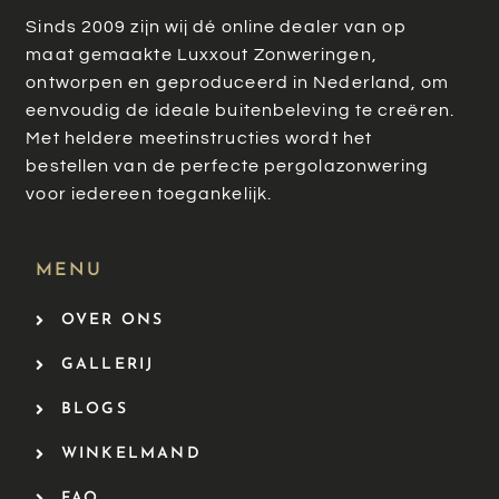
Sinds 2009 zijn wij dé online dealer van op
maat gemaakte Luxxout Zonweringen,
ontworpen en geproduceerd in Nederland, om
eenvoudig de ideale buitenbeleving te creëren.
Met heldere meetinstructies wordt het
bestellen van de perfecte pergolazonwering
voor iedereen toegankelijk.
MENU
OVER ONS
GALLERIJ
BLOGS
WINKELMAND
FAQ