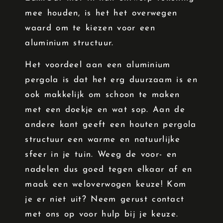
mee houden, is het het overwegen
waard om te kiezen voor een
aluminium structuur.
Het voordeel aan een aluminium
pergola is dat het erg duurzaam is en
ook makkelijk om schoon te maken
met een doekje en wat sop. Aan de
andere kant geeft een houten pergola
structuur een warme en natuurlijke
sfeer in je tuin. Weeg de voor- en
nadelen dus goed tegen elkaar af en
maak een weloverwogen keuze! Kom
je er niet uit? Neem gerust contact
met ons op voor hulp bij je keuze.