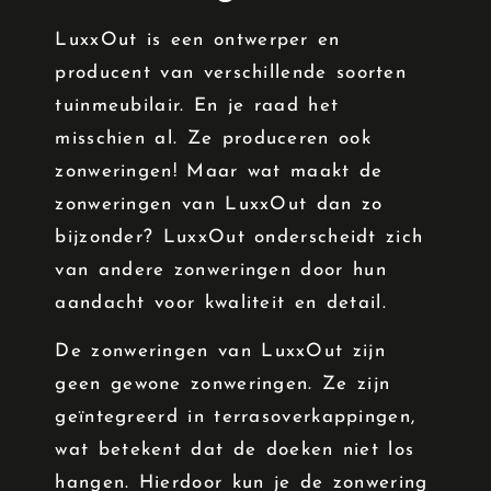
LuxxOut is een ontwerper en
producent van verschillende soorten
tuinmeubilair. En je raad het
misschien al. Ze produceren ook
zonweringen! Maar wat maakt de
zonweringen van LuxxOut dan zo
bijzonder? LuxxOut onderscheidt zich
van andere zonweringen door hun
aandacht voor kwaliteit en detail.
De zonweringen van LuxxOut zijn
geen gewone zonweringen. Ze zijn
geïntegreerd in terrasoverkappingen,
wat betekent dat de doeken niet los
hangen. Hierdoor kun je de zonwering