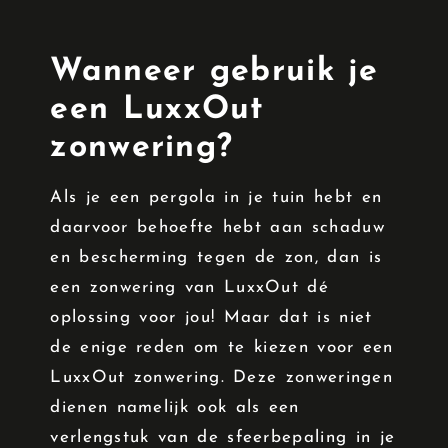
Wanneer gebruik je
een LuxxOut
zonwering?
Als je een pergola in je tuin hebt en
daarvoor behoefte hebt aan schaduw
en bescherming tegen de zon, dan is
een zonwering van LuxxOut dé
oplossing voor jou! Maar dat is niet
de enige reden om te kiezen voor een
LuxxOut zonwering. Deze zonweringen
dienen namelijk ook als een
verlengstuk van de sfeerbepaling in je