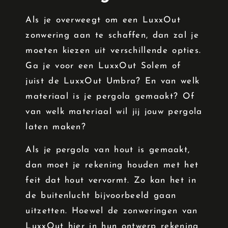
Als je overweegt om een LuxxOut
zonwering aan te schaffen, dan zal je
moeten kiezen uit verschillende opties.
Ga je voor een LuxxOut Solem of
juist de LuxxOut Umbra? En van welk
materiaal is je pergola gemaakt? Of
van welk materiaal wil jij jouw pergola
laten maken?
Als je pergola van hout is gemaakt,
dan moet je rekening houden met het
feit dat hout vervormt. Zo kan het in
de buitenlucht bijvoorbeeld gaan
uitzetten. Hoewel de zonweringen van
LuxxOut hier in hun ontwerp rekening