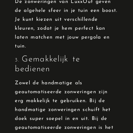
De zonweringen van LuxxOut geven
de algehele sfeer in je tuin een boost.
Je kunt kiezen uit verschillende
kleuren, zodat je hem perfect kan
laten matchen met jouw pergola en
tuin.
Gemakkelijk te
3.
bedienen
Zowel de handmatige als
geautomatiseerde zonweringen zijn
erg makkelijk te gebruiken. Bij de
handmatige zonweringen schuift het
doek super soepel in en uit. Bij de
geautomatiseerde zonweringen is het