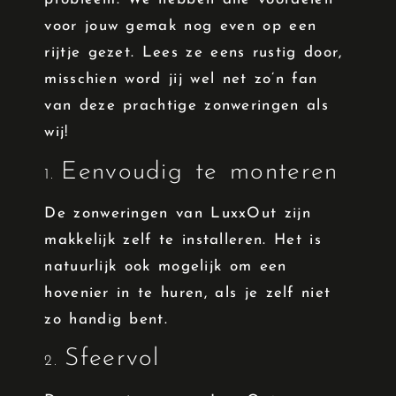
voor jouw gemak nog even op een
rijtje gezet. Lees ze eens rustig door,
misschien word jij wel net zo’n fan
van deze prachtige zonweringen als
wij!
Eenvoudig te monteren
1.
De zonweringen van LuxxOut zijn
makkelijk zelf te installeren. Het is
natuurlijk ook mogelijk om een
hovenier in te huren, als je zelf niet
zo handig bent.
Sfeervol
2.