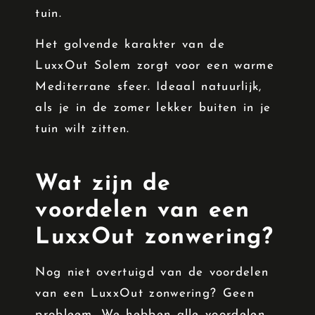
tuin.
Het golvende karakter van de
LuxxOut Solem zorgt voor een warme
Mediterrane sfeer. Ideaal natuurlijk,
als je in de zomer lekker buiten in je
tuin wilt zitten.
Wat zijn de
voordelen van een
LuxxOut zonwering?
Nog niet overtuigd van de voordelen
van een LuxxOut zonwering? Geen
probleem. We hebben alle voordelen