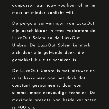
aanpassen aan jouw voorkeur of je nu
meer of minder zonlicht wilt.
De pergola zonweringen van LuxxOut
zijn beschikbaar in twee varianten: de
LuxxOut Solem en de LuxxOut
Umbra. De LuxxOut Solem kenmerkt
zich door zijn golvende doek, die
gemakkelijk uit te schuiven is.
De LuxxOut Umbra is wat nieuwer en
is te herkennen aan het doek dat
constant gespannen is door een
slimme, maar eenvoudige techniek. De
maximale breedte van beide varianten
is 400 cm.