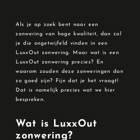
Als je op zoek bent naar een
zonwering van hoge kwaliteit, dan zal
je die ongetwijfeld vinden in een
LuxxOut zonwering
. Maar wat is een
LuxxOut zonwering precies? En
waarom zouden deze zonweringen dan
zo goed zijn? Fijn dat je het vraagt!
Dat is namelijk precies wat we hier
bespreken.
Wat is LuxxOut
zonwering?