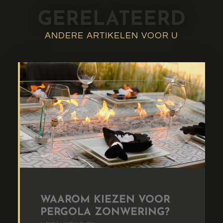
GERELATEERD
ANDERE ARTIKELEN VOOR U
WAAROM KIEZEN VOOR
PERGOLA ZONWERING?