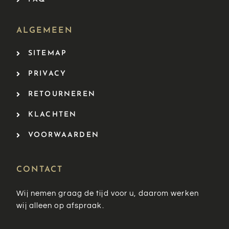
ALGEMEEN
SITEMAP
PRIVACY
RETOURNEREN
KLACHTEN
VOORWAARDEN
CONTACT
Wij nemen graag de tijd voor u, daarom werken
wij alleen op afspraak.