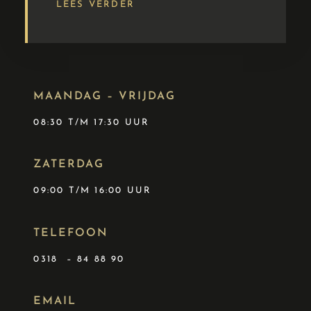
LEES VERDER
MAANDAG – VRIJDAG
08:30 T/M 17:30 UUR
ZATERDAG
09:00 T/M 16:00 UUR
TELEFOON
0318 – 84 88 90
EMAIL