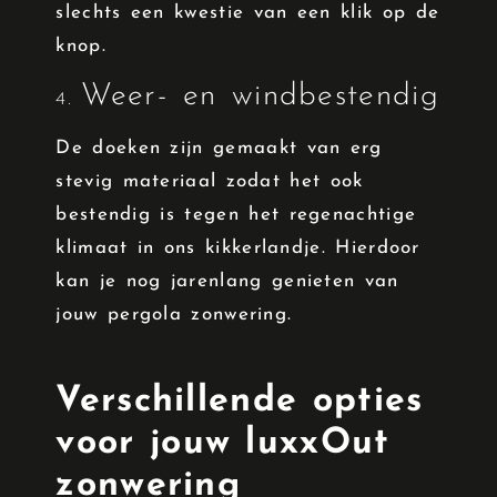
slechts een kwestie van een klik op de
knop.
Weer- en windbestendig
4.
De doeken zijn gemaakt van erg
stevig materiaal zodat het ook
bestendig is tegen het regenachtige
klimaat in ons kikkerlandje. Hierdoor
kan je nog jarenlang genieten van
jouw pergola zonwering.
Verschillende opties
voor jouw luxxOut
zonwering