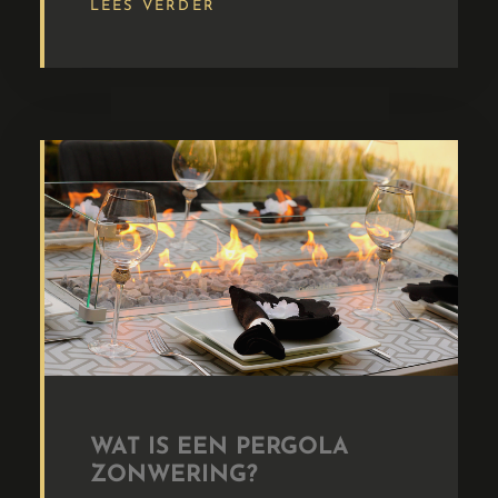
LEES VERDER
WAT IS EEN PERGOLA
ZONWERING?